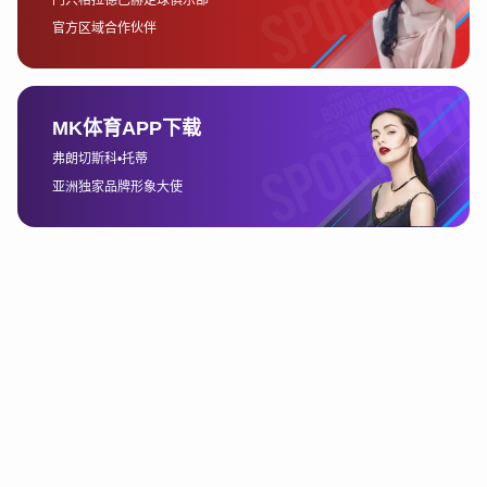
在未来智能电子展望趋势中，PA电子将进一步向智能化硬件与系统融
合方向发展。新一代电子设备将具备更强的自主学习能力与环境适应
能力，从而拓展在工业、医疗与消费电子领域的应用边界。
皇冠体育
同时，新材料与先进制程技术的突破将成为行业发展的重要驱动力。
高性能半导体材料、低功耗器件以及量子相关技术的探索，将不断提
升电子系统的计算能力与能源效率，推动产业进入新阶段。
此外，绿色低碳与可持续发展理念也将深刻影响PA电子产业未来走
向。企业将更加注重能源利用效率与循环制造模式，通过绿色设计与
环保材料应用，实现经济效益与环境效益的统一。
综上所述，以PA电子为核心的产业创新发展正在多技术融合与生态协
同中不断演进。无论是产业升级、智能融合还是生态构建，都体现出
数字化与智能化深度结合的趋势，推动整个电子产业迈向高质量发展
阶段。
未来，随着核心技术持续突破与应用场景不断拓展，PA电子相关产业
将进一步强化全球竞争力，在智能制造、智慧应用与新型电子系统领
域发挥更加重要的作用，并持续引领行业创新方向。