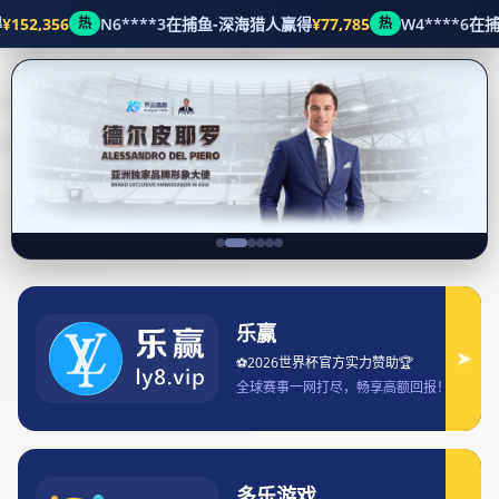
)
项目展示
首页
项目展示
以PA电子为核心的产业创新发展与未来智能技术应用探索趋势研究
2026-06-22 07:45:44
以PA电子为核心的产业创新发展与未来智
能技术应用探索趋势研究
本文围绕以PA电子为核心的产业创新发展与未来智能技术应用探索趋
势展开系统研究，重点分析其在产业升级、智能融合、生态构建以及