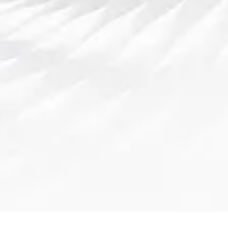
鸿泰国际引领产业升级打造城市
足球越位规则最新动态图详解掌
发展新标杆开启合作共赢新篇章
握判罚标准与关键瞬间变化全面
未来
指南
2026-07-24 18:18:40
2026-07-23 18:18:38
足球场草坪标准尺寸解析及国际
西班牙传控足球的辉煌演变与现
比赛场地规格详细介绍与设计要
代战术体系解析及世界足坛影响