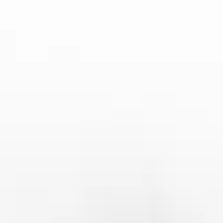
2026-06-20 08:55:00
以101博体育为核心解析线上娱乐体育生态用户体
验发展趋势研究
本文以entity["brand","101博体育","线上娱乐体育平
台"]为研究核心，围绕线上娱乐体育生态在用户体验层
面的演进路径展开系统分析。从数字化技术升级、数据