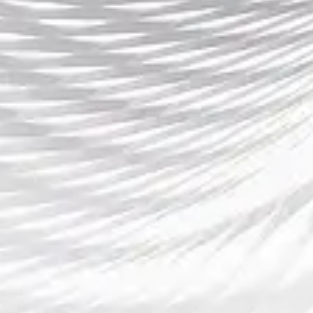
术应用探索趋势展开系统研究，重点分析其在产业升
级、智能融合、生态构建以及未来电子技术演进中的关
键作用与路径选择。随着人工智能、物联网与边缘计算
的快速发...
导航
认识皇冠体育
项目展示
公司新闻
服务宗旨
联络皇冠现金网
最新资讯