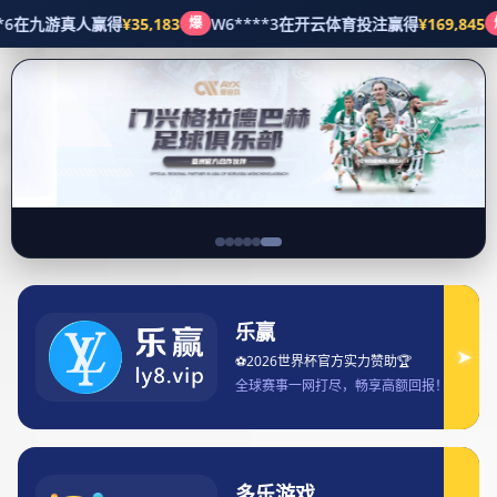
)
项目展示
首页
项目展示
JBO官网引领全新体验探索更多精彩内容与行业发展趋势开启未来新
篇章
2026-07-08 14:29:53
JBO官网引领全新体验探索更多精彩内容
与行业发展趋势开启未来新篇章
文章摘要：在数字化浪潮不断推进的时代背景下，JBO官网以创新理