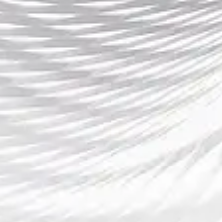
2026-07-08 10:33:56
7m体育引领赛事数据新时代全面解析足球篮球
比分资讯与精彩看点前瞻
在数字化浪潮不断推进的今天，体育赛事信息获取方式
正在发生深刻变化，精准、快速、全面的数据服务成为
球迷关注比赛的重要需求。7m体育凭借专业化赛事数据
体系，正在引领足球与篮球比分资讯进入全新的发展阶
段。通...