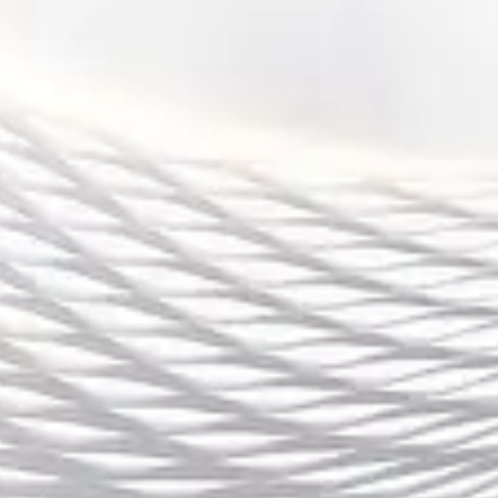
2025-03-22 00:18:06
诺亚体育（香港）携手创新科技助力体育行业发
展推动数字化转型新纪元
本文将深入探讨诺亚体育（香港）如何携手创新科技，
共同推动体育行业的数字化转型，开创全新的发展纪
元。文章从四个方面进行详细分析：一是数字化技术在
体育行业中的应用，二是创新科技对体育产业管理模式
的影响，三...
导航
认识皇冠体育
项目展示
公司新闻
服务宗旨
联络皇冠现金网