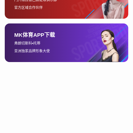
例如，足球作为全球最受欢迎的运动之一，其影响力已经渗透到全球
各个角落。在欧洲、南美、非洲等地区，足球不仅仅是一项运动，更
是社会身份和文化认同的重要象征。球迷的支持和对球队的忠诚感，
往往表现出超越体育层面的情感依附，这种文化现象让有球体育成为
了全球交流与认同的重要纽带。
在社会层面上，体育运动尤其是有球体育运动的普及，促进了各个群
体之间的文化交流与融合。尤其是在移民背景较为复杂的国家，体育
作为社会共同的语言，帮助不同文化、种族和背景的人群形成了更紧
密的联系。未来，随着更多地区的有球运动逐步发展，体育运动可能
会在全球范围内扮演更加重要的社会文化角色。
总结：
综上所述，有球体育运动已经从单纯的竞技项目发展成为全球化、数
字化、职业化和文化化的多重体态。通过全球化发展趋势、科技与数
字化的推动、职业化和商业化的深化，以及社会文化层面的变迁，有
球体育运动不仅在竞技领域展现了强大的生命力，也在经济、社会和
文化层面产生了深远的影响。
皇冠现金网